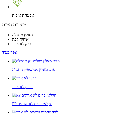
אבטחת איכות
מוצרים חמים
מאלץ מתכלה
שקית קפה
תיק לא ארוג
צפה בעוד
סרט מאלץ מפלסטיק מתכלה
בד גן לא ארוג
PP חקלאי בדים לא ארוגים