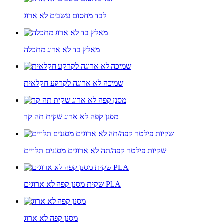
לבד מחסום עשבים לא ארוג
מאלץ בד לא ארוג מתכלה
שמיכה לא ארוגה לקרקע חקלאית
מסנן קפה לא ארוג שקית תה קר
שקיות פילטר קפה/תה לא ארוגים מסננים תלויים
שקית מסנן קפה לא ארוגים PLA
מסנן קפה לא ארוג