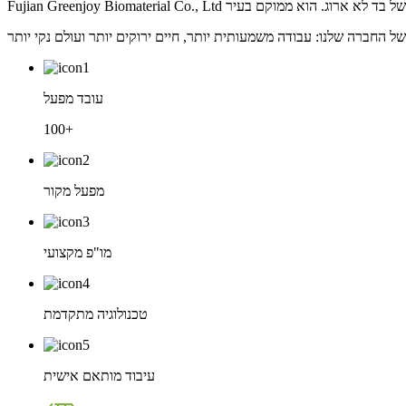
עובד מפעל
100+
מפעל מקור
מו"פ מקצועי
טכנולוגיה מתקדמת
עיבוד מותאם אישית